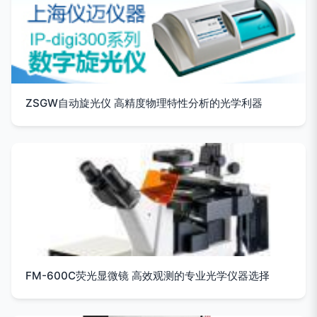
ZSGW自动旋光仪 高精度物理特性分析的光学利器
FM-600C荧光显微镜 高效观测的专业光学仪器选择