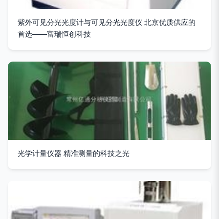
紫外可见分光光度计与可见分光光度仪 北京优质供应的
首选——富瑞恒创科技
光学计量仪器 精准测量的科技之光