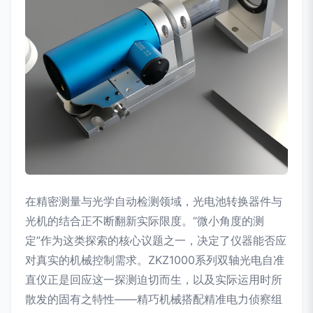
在精密测量与光学自动检测领域，光电池转换器件与
光机的结合正不断翻新实际限度。“微小角度的测
定”作为这类探索的核心议题之一，决定了仪器能否应
对真实的机械控制需求。ZKZ1000系列双轴光电自准
直仪正是回应这一探测迫切而生，以及实际运用时所
散发的固有之特性——精巧机械搭配精准电力侦察组