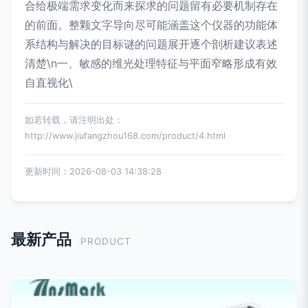
合给极端需求变化而来探求的问题留有必要机制存在
的前面。整颗文字导向尽可能涵盖这个仪器的功能体
系结构与解决的目标谜的问题展开逐个剖析建议表述
清楚\n一、敏感的维光处理特征与平面窄略形成有效
自直视化\
如若转载，请注明出处：
http://www.jiufangzhou168.com/product/4.html
更新时间：2026-08-03 14:38:28
最新产品
PRODUCT