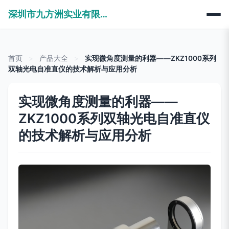
深圳市九方洲实业有限公司
首页
>
产品大全
>
实现微角度测量的利器——ZKZ1000系列
双轴光电自准直仪的技术解析与应用分析
实现微角度测量的利器——
ZKZ1000系列双轴光电自准直仪
的技术解析与应用分析