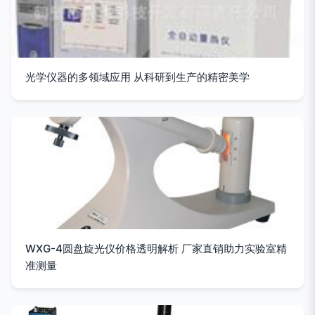
光学仪器的多领域应用 从科研到生产的精密美学
WXG-4圆盘旋光仪价格透明解析 厂家直销助力实验室精
准测量