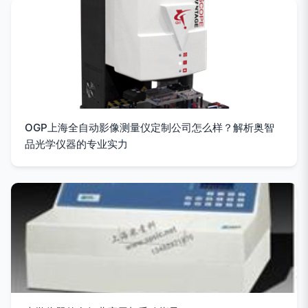
OGP上海全自动影像测量仪定制公司怎么样？解析奥智
品光学仪器的专业实力