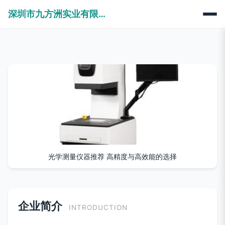
深圳市九方洲实业有限公司
光学测量仪器推荐 高精度与高效能的选择
企业简介
INTRODUCTION