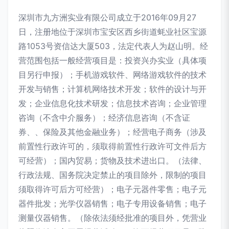
深圳市九方洲实业有限公司成立于2016年09月27
日，注册地位于深圳市宝安区西乡街道蚝业社区宝源
路1053号资信达大厦503，法定代表人为赵山明。经
营范围包括一般经营项目是：投资兴办实业（具体项
目另行申报）；手机游戏软件、网络游戏软件的技术
开发与销售；计算机网络技术开发；软件的设计与开
发；企业信息化技术研发；信息技术咨询；企业管理
咨询（不含中介服务）；经济信息咨询（不含证
券、、保险及其他金融业务）；经营电子商务（涉及
前置性行政许可的，须取得前置性行政许可文件后方
可经营）；国内贸易；货物及技术进出口。（法律、
行政法规、国务院决定禁止的项目除外，限制的项目
须取得许可后方可经营）；电子元器件零售；电子元
器件批发；光学仪器销售；电子专用设备销售；电子
测量仪器销售。（除依法须经批准的项目外，凭营业