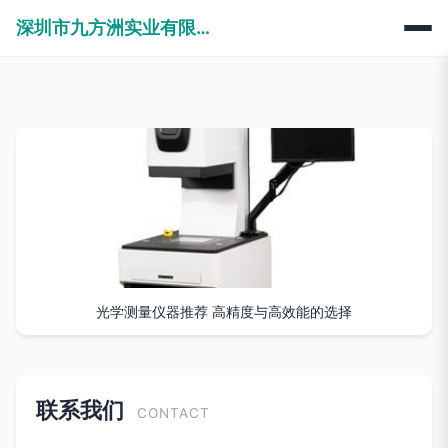
深圳市九方洲实业有限公司
光学测量仪器推荐 高精度与高效能的选择
联系我们
CONTACT