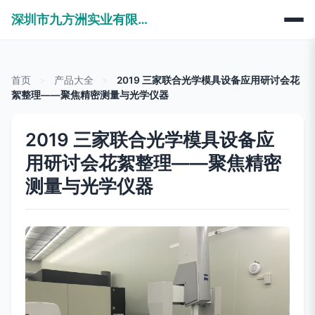
深圳市九方洲实业有限公司
首页
>
产品大全
>
2019 三家联合光学模具设备应用研讨会花
絮整理——聚焦精密测量与光学仪器
2019 三家联合光学模具设备应
用研讨会花絮整理——聚焦精密
测量与光学仪器