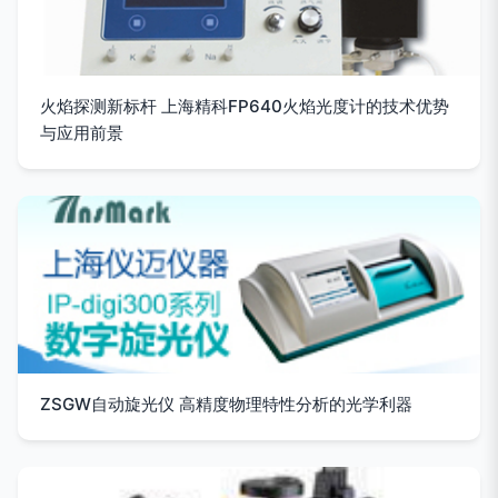
火焰探测新标杆 上海精科FP640火焰光度计的技术优势
与应用前景
ZSGW自动旋光仪 高精度物理特性分析的光学利器