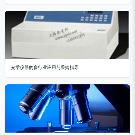
光学仪器的多行业应用与采购指导