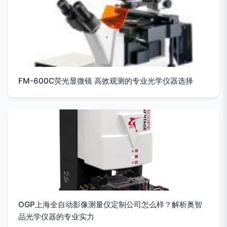
FM-600C荧光显微镜 高效观测的专业光学仪器选择
OGP上海全自动影像测量仪定制公司怎么样？解析奥智
品光学仪器的专业实力