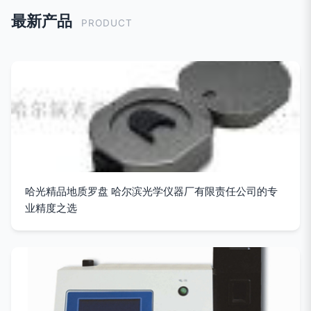
最新产品
PRODUCT
哈光精品地质罗盘 哈尔滨光学仪器厂有限责任公司的专
业精度之选