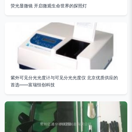
荧光显微镜 开启微观生命世界的探照灯
紫外可见分光光度计与可见分光光度仪 北京优质供应的
首选——富瑞恒创科技