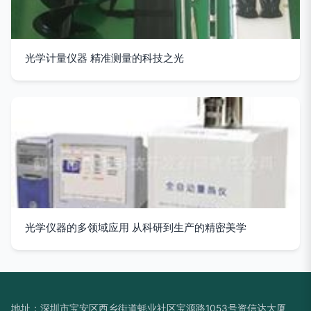
光学计量仪器 精准测量的科技之光
光学仪器的多领域应用 从科研到生产的精密美学
地址：深圳市宝安区西乡街道蚝业社区宝源路1053号资信达大厦