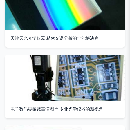
天津天光光学仪器 精密光谱分析的全能解决商
电子数码显微镜高清图片 专业光学仪器的新视角