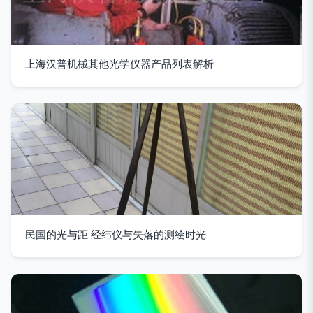
上海汉普机械其他光学仪器产品列表解析
民国的光与距 经纬仪与失落的测绘时光