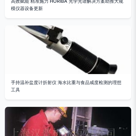
高效赋能 精准施力 HORIBA 光学光谱解决方案助推大规
模仪器设备更新
手持温补盐度计折射仪 海水比重与食品咸度检测的理想
工具