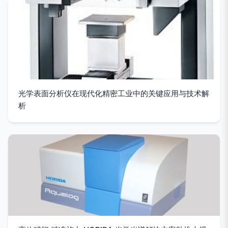
光学表面分析仪在现代化精密工业中的关键应用与技术解
析