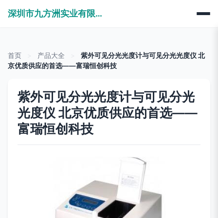
深圳市九方洲实业有限公司
首页
>
产品大全
>
紫外可见分光光度计与可见分光光度仪 北
京优质供应的首选——富瑞恒创科技
紫外可见分光光度计与可见分光
光度仪 北京优质供应的首选——
富瑞恒创科技